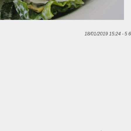
18/01/2019 15:24 - 5 