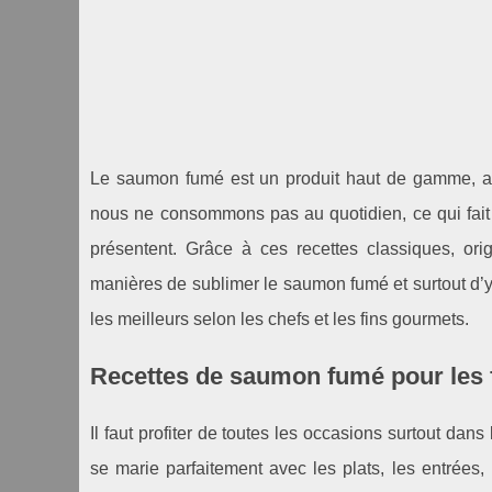
Le saumon fumé est un produit haut de gamme, asse
nous ne consommons pas au quotidien, ce qui fait
présentent. Grâce à ces recettes classiques, orig
manières de sublimer le saumon fumé et surtout d’
les meilleurs selon les chefs et les fins gourmets.
Recettes de saumon fumé pour les 
Il faut profiter de toutes les occasions surtout dan
se marie parfaitement avec les plats, les entrées, 