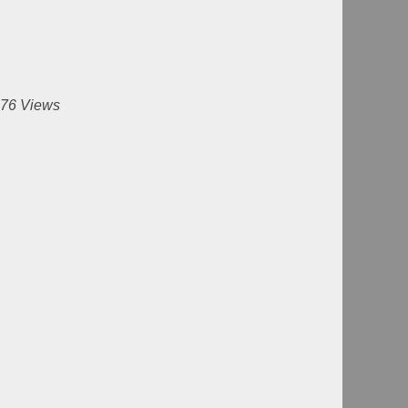
676 Views