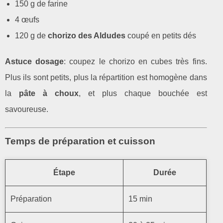
150 g de farine
4 œufs
120 g de
chorizo des Aldudes
coupé en petits dés
Astuce dosage
: coupez le chorizo en cubes très fins.
Plus ils sont petits, plus la répartition est homogène dans
la
pâte à choux
, et plus chaque bouchée est
savoureuse.
Temps de préparation et cuisson
Étape
Durée
Préparation
15 min