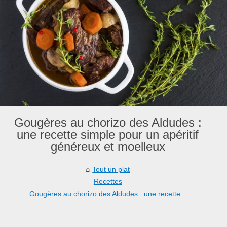
Gougères au chorizo des Aldudes :
une recette simple pour un apéritif
généreux et moelleux
Tout un plat
Recettes
Gougères au chorizo des Aldudes : une recette...