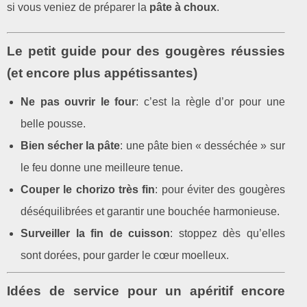
si vous veniez de préparer la
pâte à choux
.
Le petit guide pour des gougères réussies
(et encore plus appétissantes)
Ne pas ouvrir le four
: c’est la règle d’or pour une
belle pousse.
Bien sécher la pâte
: une pâte bien « desséchée » sur
le feu donne une meilleure tenue.
Couper le chorizo très fin
: pour éviter des gougères
déséquilibrées et garantir une bouchée harmonieuse.
Surveiller la fin de cuisson
: stoppez dès qu’elles
sont dorées, pour garder le cœur moelleux.
Idées de service pour un apéritif encore