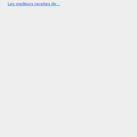
Les meilleurs recettes de...