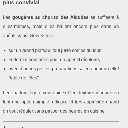
plus convivial
Les
gougères au chorizo des Aldudes
se suffisent à
elles-mêmes, mais elles brillent encore plus dans un
apéritif varié. Servez-les :
sur un grand plateau, tout juste sorties du four,
en format bouchées pour un apéritif dînatoire,
avec d’autres petites préparations salées pour un effet
“table de fêtes”.
Leur parfum légèrement épicé et leur texture aérienne en
font une option simple, efficace et très appréciée quand
on veut régaler sans passer des heures en cuisine.