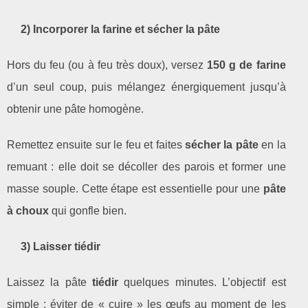
2) Incorporer la farine et sécher la pâte
Hors du feu (ou à feu très doux), versez
150 g de farine
d’un seul coup, puis mélangez énergiquement jusqu’à
obtenir une pâte homogène.
Remettez ensuite sur le feu et faites
sécher la pâte
en la
remuant : elle doit se décoller des parois et former une
masse souple. Cette étape est essentielle pour une
pâte
à choux
qui gonfle bien.
3) Laisser tiédir
Laissez la pâte
tiédir
quelques minutes. L’objectif est
simple : éviter de « cuire » les œufs au moment de les