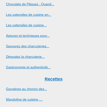
Chocolats de Pâques : Quand...
Les ustensiles de cuisine en...
Les ustensiles de cuisine...
Astuces et techniques pour...
Savourez des charcuteries...
Dégustez la charcuterie...
Gastronomie et authenticité...
Recettes
Gougères au chorizo des...
Mandoline de cuisine :...