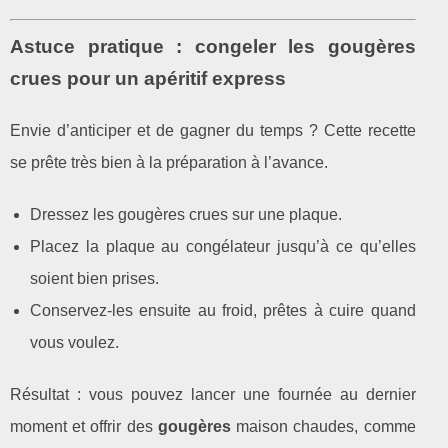
Astuce pratique : congeler les gougères
crues pour un apéritif express
Envie d’anticiper et de gagner du temps ? Cette recette
se prête très bien à la préparation à l’avance.
Dressez les gougères crues sur une plaque.
Placez la plaque au congélateur jusqu’à ce qu’elles
soient bien prises.
Conservez-les ensuite au froid, prêtes à cuire quand
vous voulez.
Résultat : vous pouvez lancer une fournée au dernier
moment et offrir des
gougères
maison chaudes, comme