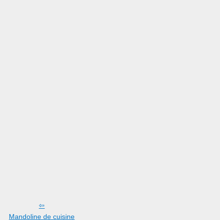
Mandoline de cuisine