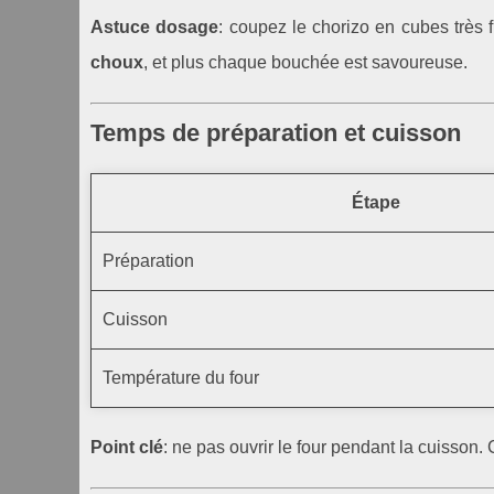
Astuce dosage
: coupez le chorizo en cubes très f
choux
, et plus chaque bouchée est savoureuse.
Temps de préparation et cuisson
Étape
Préparation
Cuisson
Température du four
Point clé
: ne pas ouvrir le four pendant la cuisson.