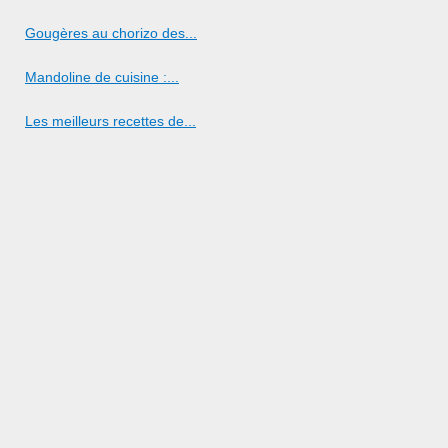
Gougères au chorizo des...
Mandoline de cuisine :...
Les meilleurs recettes de...