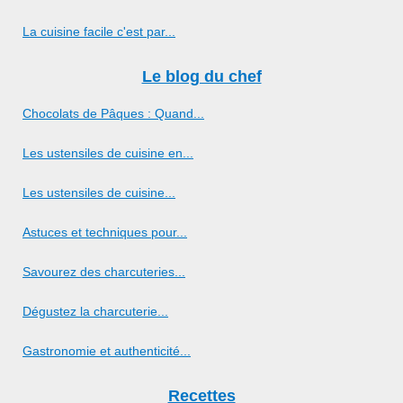
La cuisine facile c'est par...
Le blog du chef
Chocolats de Pâques : Quand...
Les ustensiles de cuisine en...
Les ustensiles de cuisine...
Astuces et techniques pour...
Savourez des charcuteries...
Dégustez la charcuterie...
Gastronomie et authenticité...
Recettes