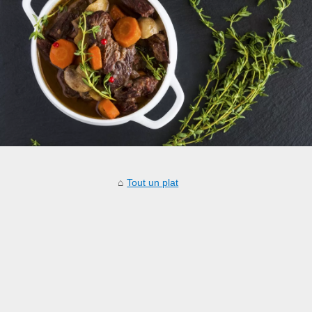
Tout un plat