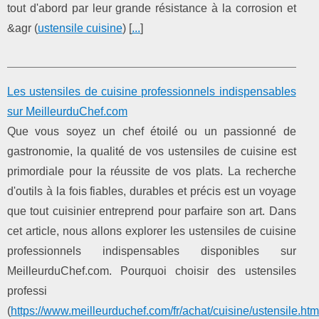
tout d'abord par leur grande résistance à la corrosion et
&agr (
ustensile cuisine
) [
...
]
Les ustensiles de cuisine professionnels indispensables
sur MeilleurduChef.com
Que vous soyez un chef étoilé ou un passionné de
gastronomie, la qualité de vos ustensiles de cuisine est
primordiale pour la réussite de vos plats. La recherche
d'outils à la fois fiables, durables et précis est un voyage
que tout cuisinier entreprend pour parfaire son art. Dans
cet article, nous allons explorer les ustensiles de cuisine
professionnels indispensables disponibles sur
MeilleurduChef.com. Pourquoi choisir des ustensiles
professi
(
https://www.meilleurduchef.com/fr/achat/cuisine/ustensile.htm