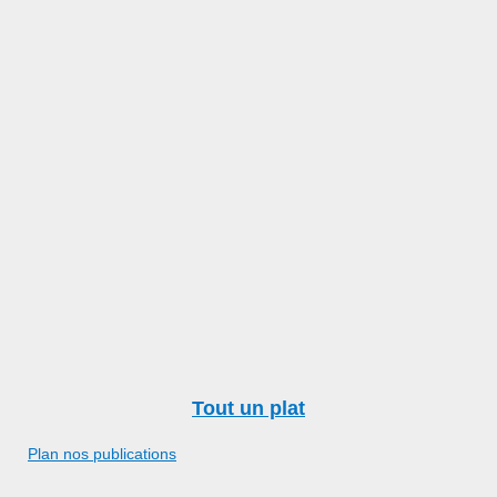
Tout un plat
Plan nos publications