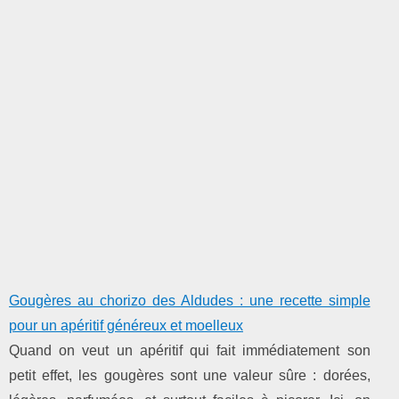
Gougères au chorizo des Aldudes : une recette simple
pour un apéritif généreux et moelleux
Quand on veut un apéritif qui fait immédiatement son
petit effet, les gougères sont une valeur sûre : dorées,