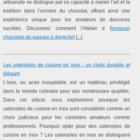
artisanale se distingue par sa capacité à marier l'art et la
tradition dans l'univers du chocolat, offrant ainsi une
expérience unique pour les amateurs de douceurs
sucrées. Découvrez comment l'Atelier d (
livraison
chocolats de paques à domicile
) [
...
]
Les ustensiles de cuisine en inox : un choix durable et
élégant
L'inox, ou acier inoxydable, est un matériau privilégié
dans le monde culinaire pour ses nombreuses qualités.
Dans cet article, nous explorerons pourquoi les
ustensiles de cuisine en inox sont considérés comme un
choix judicieux pour les cuisiniers amateurs comme
professionnels. Pourquoi opter pour des ustensiles de
cuisine en inox ? Les ustensiles en inox se distinguent