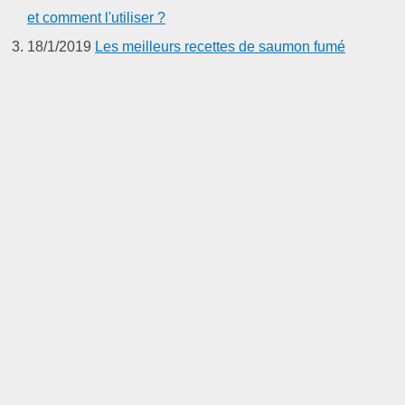
et comment l'utiliser ?
18/1/2019
Les meilleurs recettes de saumon fumé