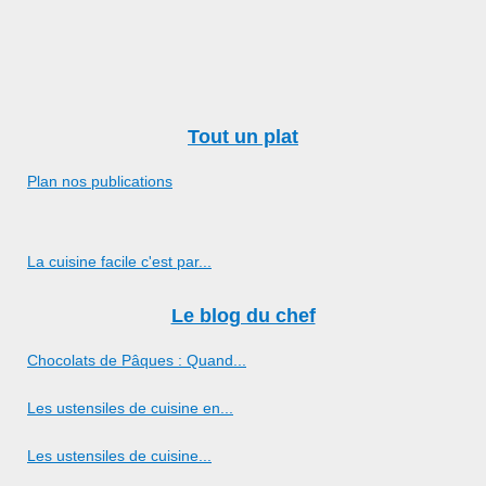
Tout un plat
Plan nos publications
La cuisine facile c'est par...
Le blog du chef
Chocolats de Pâques : Quand...
Les ustensiles de cuisine en...
Les ustensiles de cuisine...