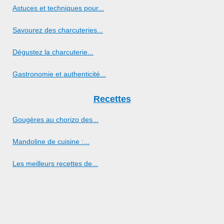
Astuces et techniques pour...
Savourez des charcuteries...
Dégustez la charcuterie...
Gastronomie et authenticité...
Recettes
Gougères au chorizo des...
Mandoline de cuisine :...
Les meilleurs recettes de...