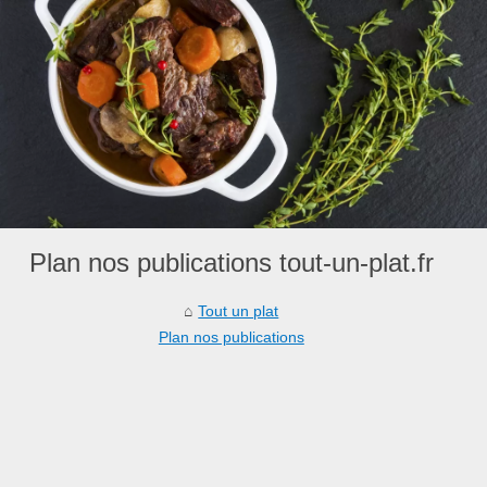
Plan nos publications tout-un-plat.fr
Tout un plat
Plan nos publications