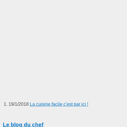
19/1/2018
La cuisine facile c'est par ici !
Le blog du chef