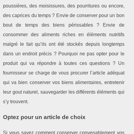
poussières, des moisissures, des pourritures ou encore,
des caprices du temps ? Envie de conserver pour un bon
bout de temps des biens périssables ? Envie de
consommer des aliments riches en éléments nutritifs
malgré le fait qu’ils ont été stockés depuis longtemps
dans un endroit précis ? Pourquoi ne pas opter pour le
produit qui va répondre à toutes ces questions ? Un
fournisseur se charge de vous procurer l’article adéquat
qui va bien conserver vos biens alimentaires, entretenir
leur gout naturel, sauvegarder les différents éléments qui
s’y trouvent.
Optez pour un article de choix
Si vous savez comment conserver convenablement vos