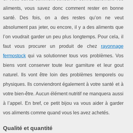
aliments, vous savez donc comment rester en bonne
santé. Des fois, on a des restes qu’on ne veut
absolument pas jeter, ou encore, il y a des aliments que
l’on voudrait garder un peu plus longtemps. Pour cela, il
faut vous procurer un produit de chez
rayonnage
fermostock
qui va solutionner tous vos problèmes. Vos
biens vont conserver toute leur garniture et leur gout
naturel. Ils vont être loin des problèmes temporels ou
physiques. Ils conviendront également à votre santé et à
votre bien-être. Aucun élément nutritif ne manquera aussi
à l’appel. En bref, ce petit bijou va vous aider à garder
vos aliments comme quand vous les avez achetés.
Qualité et quantité