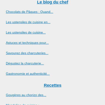
Le blog du chef
Chocolats de Pâques : Quand...
Les ustensiles de cuisine en...
Les ustensiles de cuisine...
Astuces et techniques pour...
Savourez des charcuteries...
Dégustez la charcuterie...
Gastronomie et authenticité...
Recettes
Gougères au chorizo des...