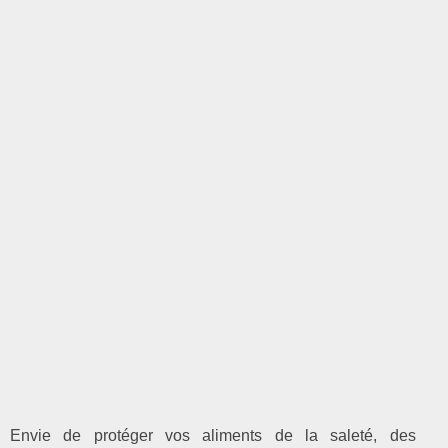
Envie de protéger vos aliments de la saleté, des