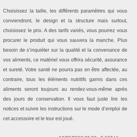
Choisissez la taille, les différents paramètres qui vous
conviendront, le design et la structure mais surtout,
choisissez le prix. A des tarifs variés, vous pourrez vous
procurer le produit qui vous sauvera la manche. Plus
besoin de s’inquiéter sur la qualité et la convenance de
vos aliments, ce matériel vous offrira sécurité, assurance
et sureté. Votre santé ne pourra pas en être affectée, au
contraire, tous les éléments nutritifs garnis dans ces
aliments seront toujours au rendez-vous-même après
des jours de conservation. Il vous faut juste lire les
notices et suivre les instructions sur le mode d’emploi de
cet accessoire et le tour est joué.