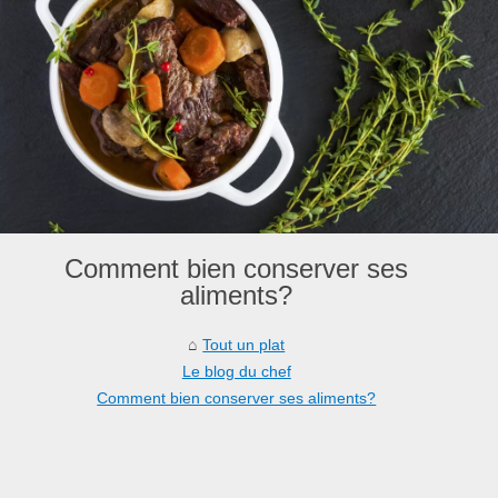
Comment bien conserver ses
aliments?
Tout un plat
Le blog du chef
Comment bien conserver ses aliments?