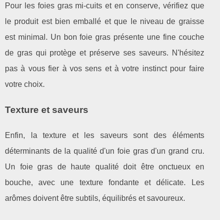
Pour les foies gras mi-cuits et en conserve, vérifiez que
le produit est bien emballé et que le niveau de graisse
est minimal. Un bon foie gras présente une fine couche
de gras qui protège et préserve ses saveurs. N'hésitez
pas à vous fier à vos sens et à votre instinct pour faire
votre choix.
Texture et saveurs
Enfin, la texture et les saveurs sont des éléments
déterminants de la qualité d'un foie gras d'un grand cru.
Un foie gras de haute qualité doit être onctueux en
bouche, avec une texture fondante et délicate. Les
arômes doivent être subtils, équilibrés et savoureux.