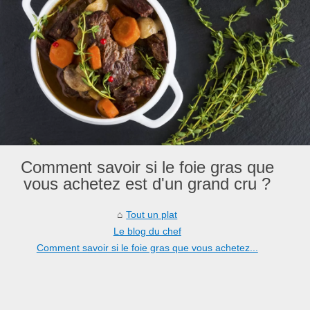
Comment savoir si le foie gras que
vous achetez est d'un grand cru ?
Tout un plat
Le blog du chef
Comment savoir si le foie gras que vous achetez...