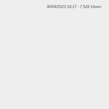
30/04/2023 16:17 - 7 526 Views