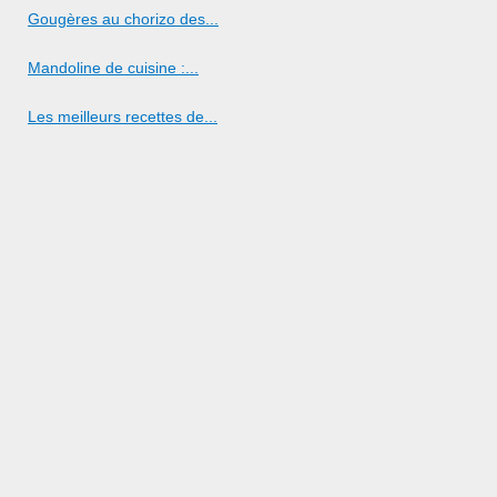
Gougères au chorizo des...
Mandoline de cuisine :...
Les meilleurs recettes de...