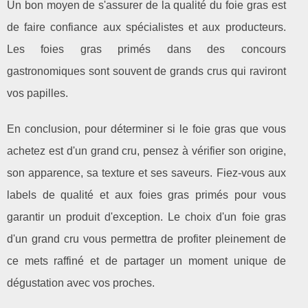
Un bon moyen de s'assurer de la qualité du foie gras est
de faire confiance aux spécialistes et aux producteurs.
Les foies gras primés dans des concours
gastronomiques sont souvent de grands crus qui raviront
vos papilles.
En conclusion, pour déterminer si le foie gras que vous
achetez est d'un grand cru, pensez à vérifier son origine,
son apparence, sa texture et ses saveurs. Fiez-vous aux
labels de qualité et aux foies gras primés pour vous
garantir un produit d'exception. Le choix d'un foie gras
d'un grand cru vous permettra de profiter pleinement de
ce mets raffiné et de partager un moment unique de
dégustation avec vos proches.