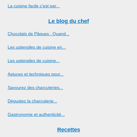
La cuisine facile c'est par...
Le blog du chef
Chocolats de Pâques : Quand...
Les ustensiles de cuisine en...
Les ustensiles de cuisine...
Astuces et techniques pour...
Savourez des charcuteries...
Dégustez la charcuterie...
Gastronomie et authenticité...
Recettes