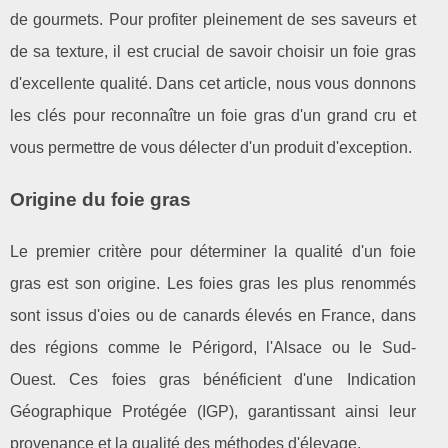
de gourmets. Pour profiter pleinement de ses saveurs et
de sa texture, il est crucial de savoir choisir un foie gras
d'excellente qualité. Dans cet article, nous vous donnons
les clés pour reconnaître un foie gras d'un grand cru et
vous permettre de vous délecter d'un produit d'exception.
Origine du foie gras
Le premier critère pour déterminer la qualité d'un foie
gras est son origine. Les foies gras les plus renommés
sont issus d'oies ou de canards élevés en France, dans
des régions comme le Périgord, l'Alsace ou le Sud-
Ouest. Ces foies gras bénéficient d'une Indication
Géographique Protégée (IGP), garantissant ainsi leur
provenance et la qualité des méthodes d'élevage.