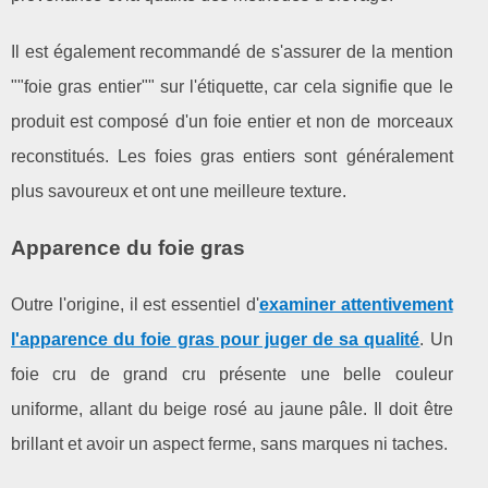
Il est également recommandé de s'assurer de la mention
""foie gras entier"" sur l'étiquette, car cela signifie que le
produit est composé d'un foie entier et non de morceaux
reconstitués. Les foies gras entiers sont généralement
plus savoureux et ont une meilleure texture.
Apparence du foie gras
Outre l'origine, il est essentiel d'
examiner attentivement
l'apparence du foie gras pour juger de sa qualité
. Un
foie cru de grand cru présente une belle couleur
uniforme, allant du beige rosé au jaune pâle. Il doit être
brillant et avoir un aspect ferme, sans marques ni taches.