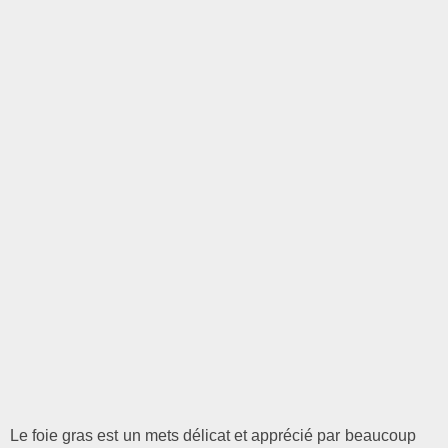
Le foie gras est un mets délicat et apprécié par beaucoup