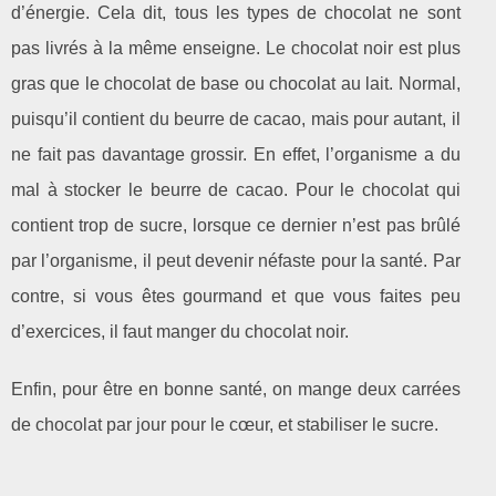
d’énergie. Cela dit, tous les types de chocolat ne sont
pas livrés à la même enseigne. Le chocolat noir est plus
gras que le chocolat de base ou chocolat au lait. Normal,
puisqu’il contient du beurre de cacao, mais pour autant, il
ne fait pas davantage grossir. En effet, l’organisme a du
mal à stocker le beurre de cacao. Pour le chocolat qui
contient trop de sucre, lorsque ce dernier n’est pas brûlé
par l’organisme, il peut devenir néfaste pour la santé. Par
contre, si vous êtes gourmand et que vous faites peu
d’exercices, il faut manger du chocolat noir.
Enfin, pour être en bonne santé, on mange deux carrées
de chocolat par jour pour le cœur, et stabiliser le sucre.