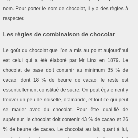
nom. Pour porter le nom de chocolat, il y a des règles à
respecter.
Les règles de combinaison de chocolat
Le goût du chocolat que l’on a mis au point aujourd’hui
est celui qui a été élaboré par Mr Linx en 1879. Le
chocolat de base doit contenir au minimum 35 % de
cacao, dont 18 % de beurre de cacao, le reste est
essentiellement constitué de sucre. On peut également y
trouver un peu de noisette, d’amande, et tout ce qui peut
se marier avec du chocolat. Pour être qualifié de
supérieur, le chocolat doit contenir 43 % de cacao et 26
% de beurre de cacao. Le chocolat au lait, quant à lui,