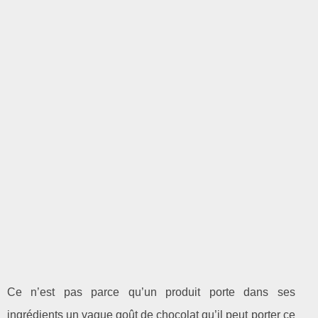
Ce n’est pas parce qu’un produit porte dans ses
ingrédients un vague goût de chocolat qu’il peut porter ce