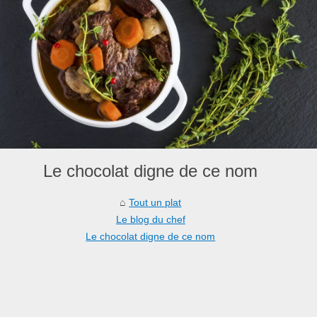
Le chocolat digne de ce nom
Tout un plat
Le blog du chef
Le chocolat digne de ce nom