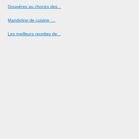
Gougères au chorizo des...
Mandoline de cuisine :...
Les meilleurs recettes de...