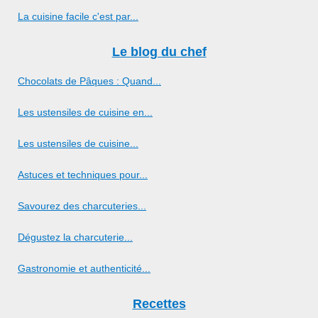
La cuisine facile c'est par...
Le blog du chef
Chocolats de Pâques : Quand...
Les ustensiles de cuisine en...
Les ustensiles de cuisine...
Astuces et techniques pour...
Savourez des charcuteries...
Dégustez la charcuterie...
Gastronomie et authenticité...
Recettes