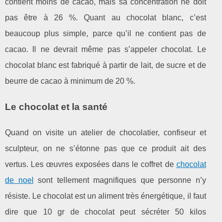
contient moins de cacao, mais sa concentration ne doit
pas être à 26 %. Quant au chocolat blanc, c’est
beaucoup plus simple, parce qu’il ne contient pas de
cacao. Il ne devrait même pas s’appeler chocolat. Le
chocolat blanc est fabriqué à partir de lait, de sucre et de
beurre de cacao à minimum de 20 %.
Le chocolat et la santé
Quand on visite un atelier de chocolatier, confiseur et
sculpteur, on ne s’étonne pas que ce produit ait des
vertus. Les œuvres exposées dans le coffret de
chocolat
de noel
sont tellement magnifiques que personne n’y
résiste. Le chocolat est un aliment très énergétique, il faut
dire que 10 gr de chocolat peut sécréter 50 kilos