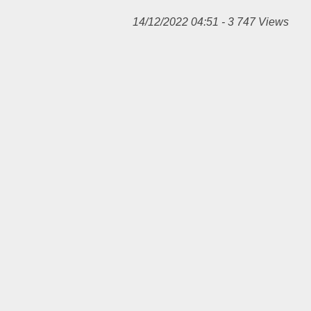
14/12/2022 04:51 - 3 747 Views