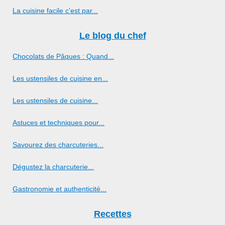
La cuisine facile c'est par...
Le blog du chef
Chocolats de Pâques : Quand...
Les ustensiles de cuisine en...
Les ustensiles de cuisine...
Astuces et techniques pour...
Savourez des charcuteries...
Dégustez la charcuterie...
Gastronomie et authenticité...
Recettes