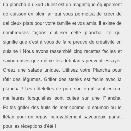
La plancha du Sud-Ouest est un magnifique équipement
de cuisson en plein air qui vous permettra de créer de
délicieux plats pour votre famille et vos amis. Il existe de
nombreuses façons d'utiliser cette plancha, ce qui
signifie que c'est à vous de faire preuve de créativité en
cuisine ! Nous avons rassemblé cinq recettes faciles et
savoureuses que même les débutants peuvent essayer.
Créez une salade unique. Utilisez votre Plancha pour
rôtir des légumes. Griller des steaks est facile avec la
plancha ! Les côtelettes de porc sur le gril sont encore
meilleures lorsqu'elles sont cuites sur une Plancha.
Faites griller des fruits de mer comme le saumon ou le
flétan pour un repas incroyablement savoureux, parfait
pour les réceptions d'été !