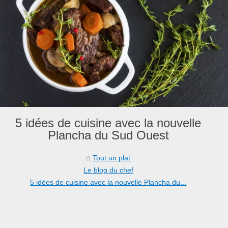
5 idées de cuisine avec la nouvelle
Plancha du Sud Ouest
Tout un plat
Le blog du chef
5 idées de cuisine avec la nouvelle Plancha du...