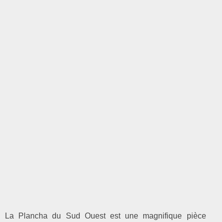
La Plancha du Sud Ouest est une magnifique pièce