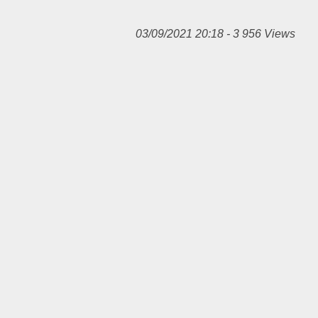
03/09/2021 20:18 - 3 956 Views