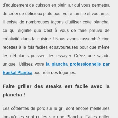
d'équipement de cuisson en plein air qui vous permettra
de créer de délicieux plats pour votre famille et vos amis.
Il existe de nombreuses façons d'utiliser cette plancha,
ce qui signifie que c'est à vous de faire preuve de
créativité dans la cuisine ! Nous avons rassemblé cinq
recettes à la fois faciles et savoureuses pour que même
les débutants puissent les essayer. Créez une salade
unique. Utilisez votre
la plancha professionnelle par
Euskal Plantxa
pour rôtir des légumes.
Faire griller des steaks est facile avec la
plancha !
Les côtelettes de porc sur le gril sont encore meilleures
lorsqu'elles sont cuites sur une Plancha. Faites griller