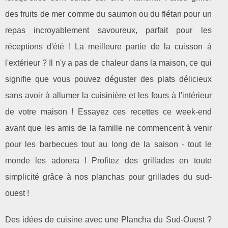
des fruits de mer comme du saumon ou du flétan pour un
repas incroyablement savoureux, parfait pour les
réceptions d'été ! La meilleure partie de la cuisson à
l'extérieur ? Il n'y a pas de chaleur dans la maison, ce qui
signifie que vous pouvez déguster des plats délicieux
sans avoir à allumer la cuisinière et les fours à l'intérieur
de votre maison ! Essayez ces recettes ce week-end
avant que les amis de la famille ne commencent à venir
pour les barbecues tout au long de la saison - tout le
monde les adorera ! Profitez des grillades en toute
simplicité grâce à nos planchas pour grillades du sud-
ouest !
Des idées de cuisine avec une Plancha du Sud-Ouest ?