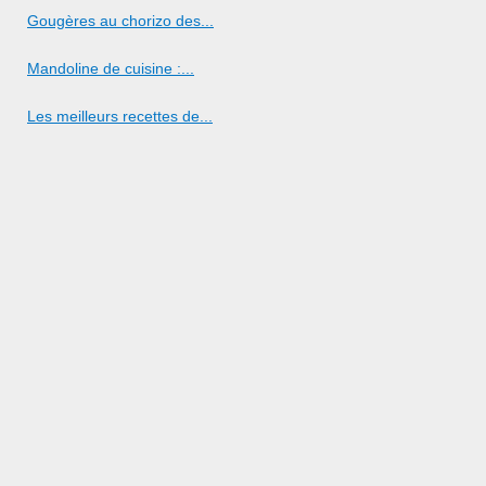
Gougères au chorizo des...
Mandoline de cuisine :...
Les meilleurs recettes de...