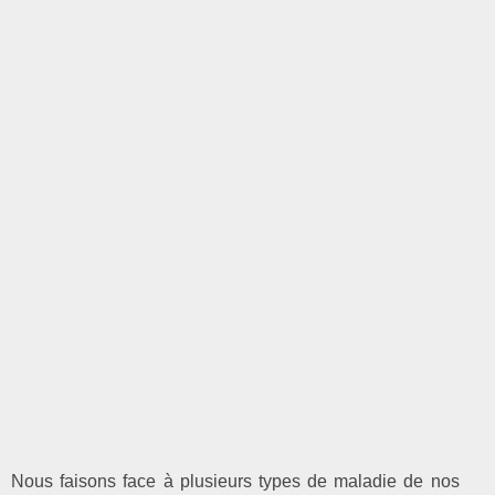
Nous faisons face à plusieurs types de maladie de nos