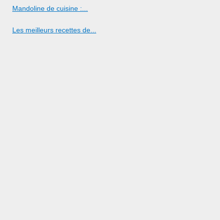
Mandoline de cuisine :...
Les meilleurs recettes de...