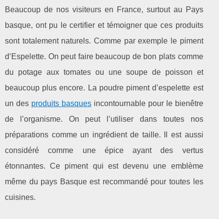
Beaucoup de nos visiteurs en France, surtout au Pays
basque, ont pu le certifier et témoigner que ces produits
sont totalement naturels. Comme par exemple le piment
d’Espelette. On peut faire beaucoup de bon plats comme
du potage aux tomates ou une soupe de poisson et
beaucoup plus encore. La poudre piment d’espelette est
un des
produits basques
incontournable pour le bienêtre
de l’organisme. On peut l’utiliser dans toutes nos
préparations comme un ingrédient de taille. Il est aussi
considéré comme une épice ayant des vertus
étonnantes. Ce piment qui est devenu une emblème
même du pays Basque est recommandé pour toutes les
cuisines.