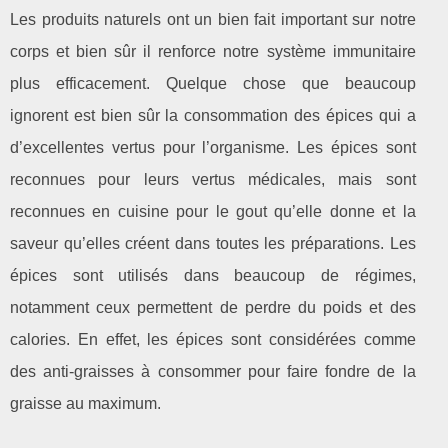
Les produits naturels ont un bien fait important sur notre
corps et bien sûr il renforce notre système immunitaire
plus efficacement. Quelque chose que beaucoup
ignorent est bien sûr la consommation des épices qui a
d’excellentes vertus pour l’organisme. Les épices sont
reconnues pour leurs vertus médicales, mais sont
reconnues en cuisine pour le gout qu’elle donne et la
saveur qu’elles créent dans toutes les préparations. Les
épices sont utilisés dans beaucoup de régimes,
notamment ceux permettent de perdre du poids et des
calories. En effet, les épices sont considérées comme
des anti-graisses à consommer pour faire fondre de la
graisse au maximum.