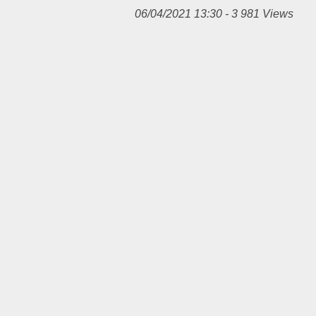
06/04/2021 13:30 - 3 981 Views