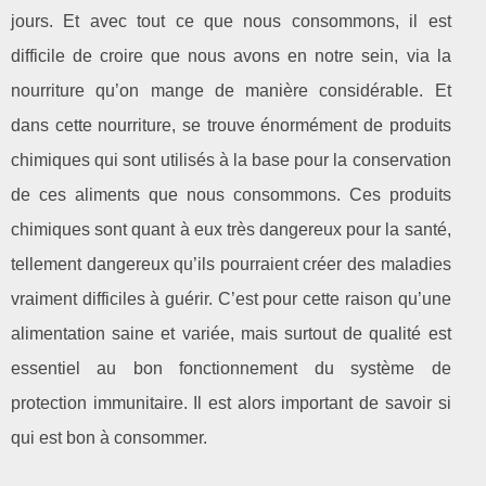
jours. Et avec tout ce que nous consommons, il est
difficile de croire que nous avons en notre sein, via la
nourriture qu’on mange de manière considérable. Et
dans cette nourriture, se trouve énormément de produits
chimiques qui sont utilisés à la base pour la conservation
de ces aliments que nous consommons. Ces produits
chimiques sont quant à eux très dangereux pour la santé,
tellement dangereux qu’ils pourraient créer des maladies
vraiment difficiles à guérir. C’est pour cette raison qu’une
alimentation saine et variée, mais surtout de qualité est
essentiel au bon fonctionnement du système de
protection immunitaire. Il est alors important de savoir si
qui est bon à consommer.