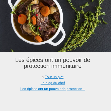
Les épices ont un pouvoir de
protection immunitaire
Tout un plat
Le blog du chef
Les épices ont un pouvoir de protection...