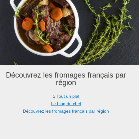
Découvrez les fromages français par
région
Tout un plat
Le blog du chef
Découvrez les fromages français par région