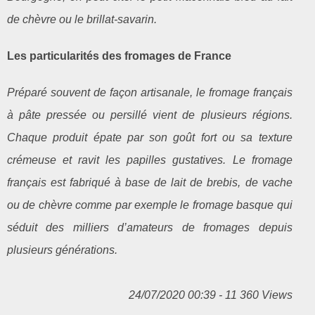
de chèvre ou le brillat-savarin.
Les particularités des fromages de France
Préparé souvent de façon artisanale, le fromage français
à pâte pressée ou persillé vient de plusieurs régions.
Chaque produit épate par son goût fort ou sa texture
crémeuse et ravit les papilles gustatives. Le fromage
français est fabriqué à base de lait de brebis, de vache
ou de chèvre comme par exemple le fromage basque qui
séduit des milliers d’amateurs de fromages depuis
plusieurs générations.
24/07/2020 00:39 - 11 360 Views