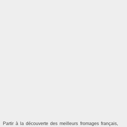
Partir à la découverte des meilleurs fromages français,