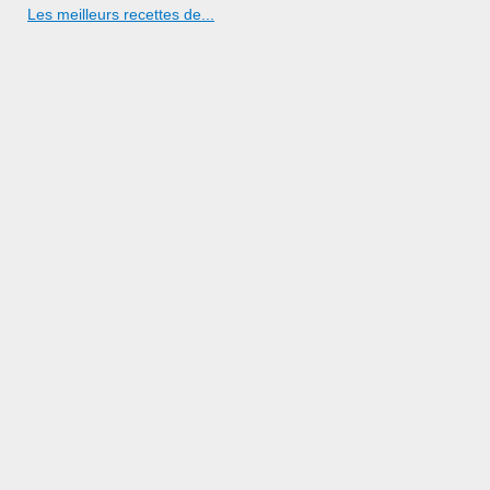
Les meilleurs recettes de...