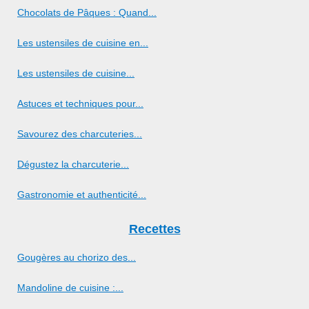
Chocolats de Pâques : Quand...
Les ustensiles de cuisine en...
Les ustensiles de cuisine...
Astuces et techniques pour...
Savourez des charcuteries...
Dégustez la charcuterie...
Gastronomie et authenticité...
Recettes
Gougères au chorizo des...
Mandoline de cuisine :...