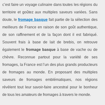
c’est faire un voyage culinaire dans toutes les régions du
territoire et goûtez aux multiples saveurs variées. Sans
doute, le
fromage basque
fait partie de la sélection des
meilleurs de France en raison de son goût authentique,
de son raffinement et de la façon dont il est fabriqué.
Souvent frais à base de lait de brebis, on retrouve
également le
fromage basque
à base de vache ou de
chèvre. Reconnue partout pour la variété de ses
fromages, la France est l’un des plus grands producteurs
de fromages au monde. En proposant des multiples
saveurs de fromages emblématiques, nos régions
révèlent tout leur savoir-faire ancestral pour le bonheur
de tous les amateurs de fromages à travers le monde.