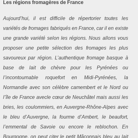
Les régions fromagères de France
Aujourd’hui, il est difficile de répertorier toutes les
variétés de fromages fabriqués en France, car il en existe
une grande variété selon les régions.
Nous allons vous
proposer une petite sélection des fromages les plus
savoureux par région. L’authentique fromage basque à
base de lait de chèvre pour les Pyrénées ou
l’incontournable roquefort en Midi-Pyrénées, la
Normandie avec son célèbre camembert et le Nord ou
l’île de France avec
le cœur de Neuchâtel
mais aussi les
bries, les coulommiers, en Auvergne-Rhône-Alpes avec
le bleu d’Auvergne, la fourme d’Ambert, le beaufort,
l’emmental de Savoie ou encore le reblochon. En
Bourgogne, on peut citer le petit Mâconnais bleu au lait