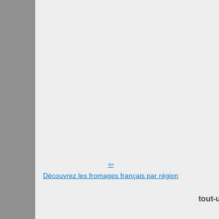
Découvrez les fromages français par région
tout-u