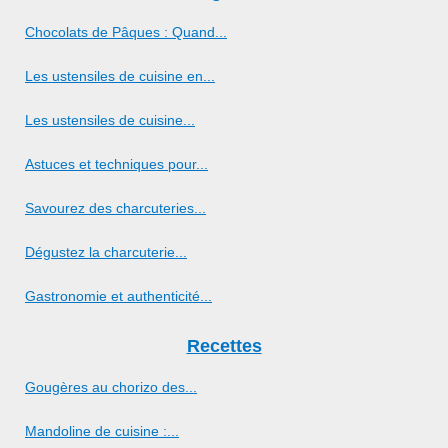
Chocolats de Pâques : Quand...
Les ustensiles de cuisine en...
Les ustensiles de cuisine...
Astuces et techniques pour...
Savourez des charcuteries...
Dégustez la charcuterie...
Gastronomie et authenticité...
Recettes
Gougères au chorizo des...
Mandoline de cuisine :...