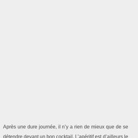
Après une dure journée, il n’y a rien de mieux que de se
détendre devant un bon cocktail. L’apéritif est d’ailleurs le