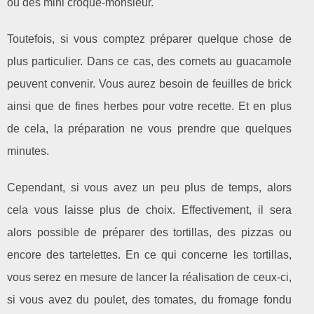
ou des mini croque-monsieur.
Toutefois, si vous comptez préparer quelque chose de
plus particulier. Dans ce cas, des cornets au guacamole
peuvent convenir. Vous aurez besoin de feuilles de brick
ainsi que de fines herbes pour votre recette. Et en plus
de cela, la préparation ne vous prendre que quelques
minutes.
Cependant, si vous avez un peu plus de temps, alors
cela vous laisse plus de choix. Effectivement, il sera
alors possible de préparer des tortillas, des pizzas ou
encore des tartelettes. En ce qui concerne les tortillas,
vous serez en mesure de lancer la réalisation de ceux-ci,
si vous avez du poulet, des tomates, du fromage fondu