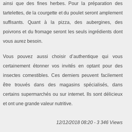
ainsi que des fines herbes. Pour la préparation des
tartelettes, de la courgette et du poulet seront amplement
suffisants. Quant à la pizza, des aubergines, des
poivrons et du fromage seront les seuls ingrédients dont
vous aurez besoin.
Vous pouvez aussi choisir d’authentique qui vous
certainement étonner vos invités en optant pour des
insectes comestibles. Ces derniers peuvent facilement
être trouvés dans des magasins spécialisés, dans
certains supermarchés ou sur internet. Ils sont délicieux
et ont une grande valeur nutritive.
12/12/2018 08:20 - 3 346 Views