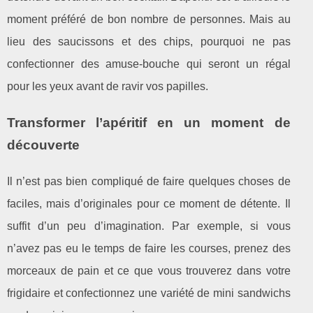
moment préféré de bon nombre de personnes. Mais au
lieu des saucissons et des chips, pourquoi ne pas
confectionner des amuse-bouche qui seront un régal
pour les yeux avant de ravir vos papilles.
Transformer l’apéritif en un moment de
découverte
Il n’est pas bien compliqué de faire quelques choses de
faciles, mais d’originales pour ce moment de détente. Il
suffit d’un peu d’imagination. Par exemple, si vous
n’avez pas eu le temps de faire les courses, prenez des
morceaux de pain et ce que vous trouverez dans votre
frigidaire et confectionnez une variété de mini sandwichs