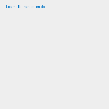
Les meilleurs recettes de...