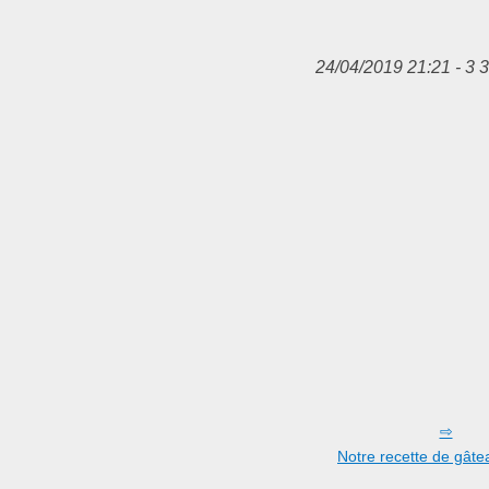
24/04/2019 21:21 - 3 
Notre recette de gâte