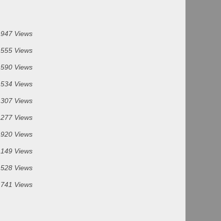
 947 Views
 555 Views
 590 Views
 534 Views
 307 Views
 277 Views
 920 Views
 149 Views
 528 Views
 741 Views