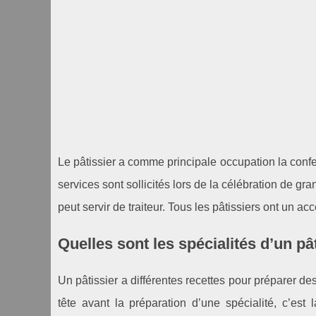
Le pâtissier a comme principale occupation la confe
services sont sollicités lors de la célébration de gra
peut servir de traiteur. Tous les pâtissiers ont un ac
Quelles sont les spécialités d’un pâ
Un pâtissier a différentes recettes pour préparer de
tête avant la préparation d’une spécialité, c’est 